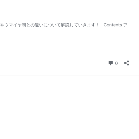
マイヤ朝との違いについて解説していきます！ Contents ア
コメント
0