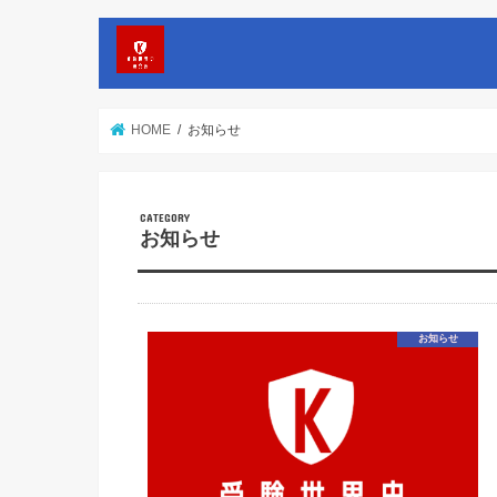
HOME
お知らせ
お知らせ
お知らせ