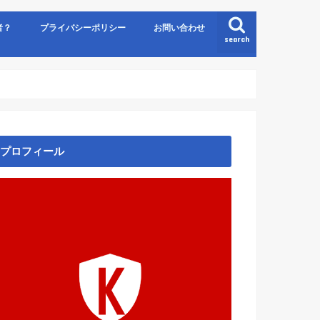
者？
プライバシーポリシー
お問い合わせ
search
プロフィール