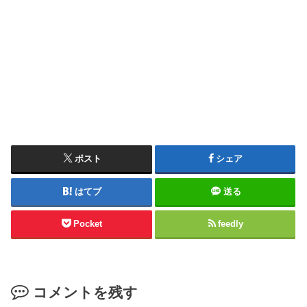
ポスト
シェア
はてブ
送る
Pocket
feedly
コメントを残す