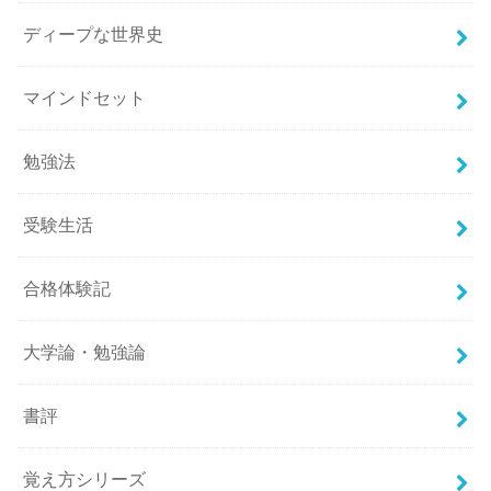
ディープな世界史
マインドセット
勉強法
受験生活
合格体験記
大学論・勉強論
書評
覚え方シリーズ