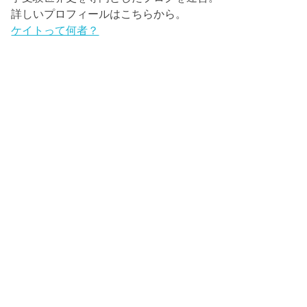
詳しいプロフィールはこちらから。
ケイトって何者？