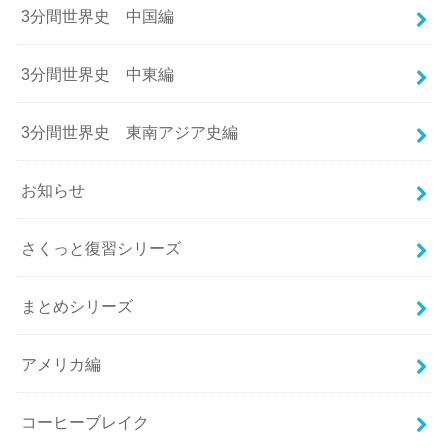
3分間世界史 中国編
3分間世界史 中東編
3分間世界史 東南アジア史編
お知らせ
さくっと復習シリーズ
まとめシリーズ
アメリカ編
コーヒーブレイク