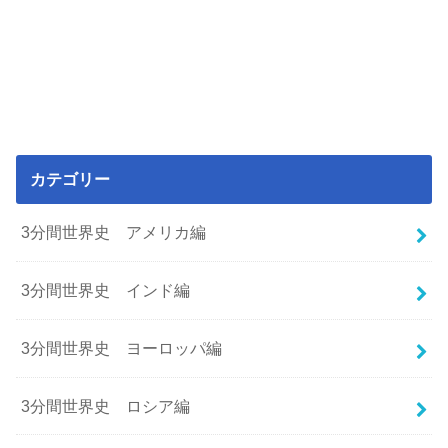
カテゴリー
3分間世界史 アメリカ編
3分間世界史 インド編
3分間世界史 ヨーロッパ編
3分間世界史 ロシア編