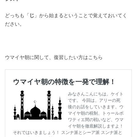
どっちも「
じ
」から始まるということで覚えておいてく
ださい。
ウマイヤ朝に関して、復習したい方はこちら