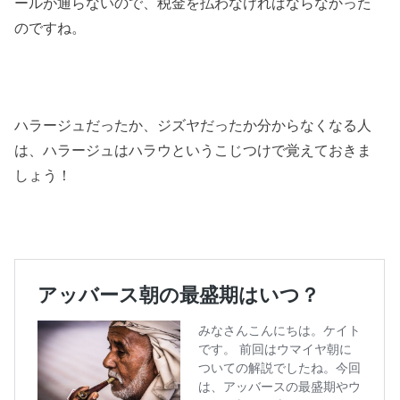
ールが通らないので、税金を払わなければならなかった
のですね。
ハラージュだったか、ジズヤだったか分からなくなる人
は、ハラージュはハラウというこじつけで覚えておきま
しょう！