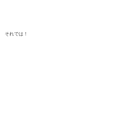
それでは！