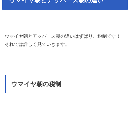
ウマイヤ朝とアッバース朝の違い
ウマイヤ朝とアッバース朝の違いはずばり、税制です！
それでは詳しく見ていきます。
ウマイヤ朝の税制