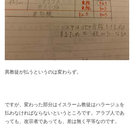
異教徒が払うというのは変わらず。
ですが、変わった部分はイスラーム教徒はハラージュを
払わなければならないというところです。アラブ人であ
っても、改宗者であっても、差は無く平等なのです。