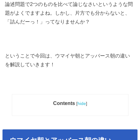
論述問題で2つのものを比べて論じなさいというような問
題がよくでますよね。しかし、片方でも分からないと、
「詰んだーっ！」ってなりませんか？
ということで今回は、ウマイヤ朝とアッバース朝の違い
を解説していきます！
Contents
[
hide
]