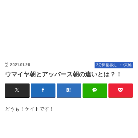
2021.01.28
3分間世界史 中東編
ウマイヤ朝とアッバース朝の違いとは？！
どうも！ケイトです！