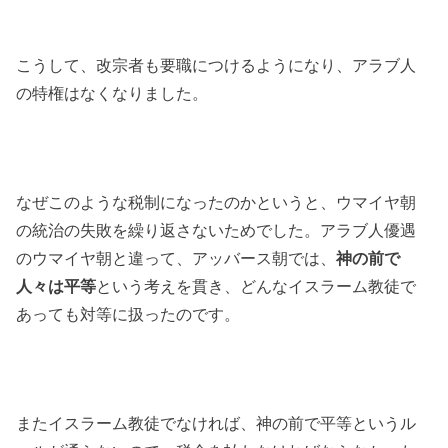
こうして、改宗者も要職につけるようになり、アラブ人
の特権はなくなりました。
なぜこのような税制になったのかというと、ウマイヤ朝
の統治の失敗を繰り返さないためでした。アラブ人優遇
のウマイヤ朝と違って、アッバース朝では、
神の前で
人々は平等
という考えを貫き、どんなイスラーム教徒で
あっても対等に扱ったのです。
またイスラーム教徒でなければ、神の前で平等というル