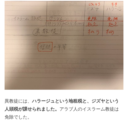
異教徒には、
ハラージュという地租税と、ジズヤという
人頭税が課せられました。
アラブ人のイスラーム教徒は
免除でした。