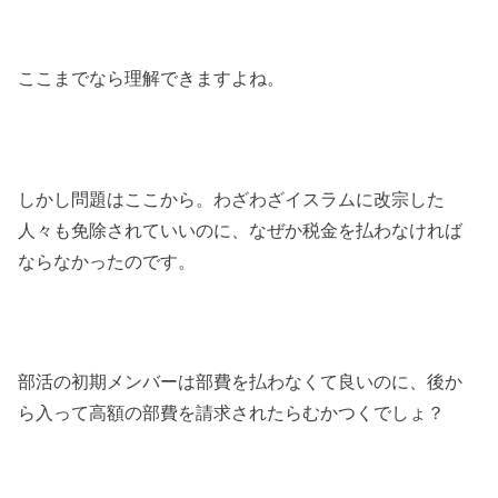
ここまでなら理解できますよね。
しかし問題はここから。わざわざイスラムに改宗した
人々も免除されていいのに、なぜか税金を払わなければ
ならなかったのです。
部活の初期メンバーは部費を払わなくて良いのに、後か
ら入って高額の部費を請求されたらむかつくでしょ？