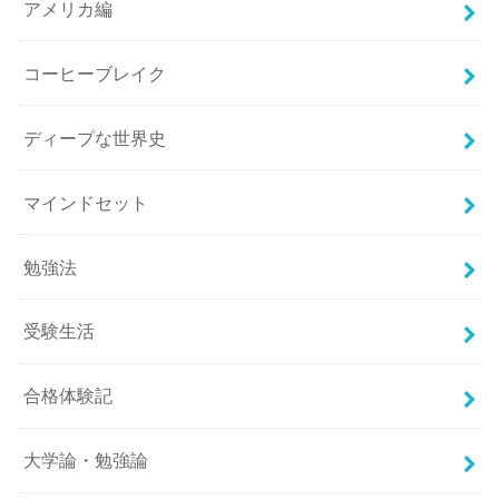
アメリカ編
コーヒーブレイク
ディープな世界史
マインドセット
勉強法
受験生活
合格体験記
大学論・勉強論