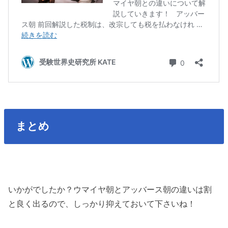
まとめ
いかがでしたか？ウマイヤ朝とアッバース朝の違いは割
と良く出るので、しっかり抑えておいて下さいね！