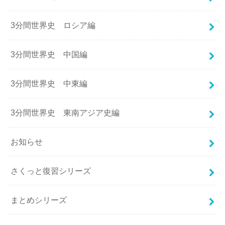
3分間世界史 ロシア編
3分間世界史 中国編
3分間世界史 中東編
3分間世界史 東南アジア史編
お知らせ
さくっと復習シリーズ
まとめシリーズ