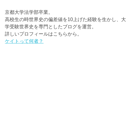
京都大学法学部卒業。
高校生の時世界史の偏差値を10上げた経験を生かし、大
学受験世界史を専門としたブログを運営。
詳しいプロフィールはこちらから。
ケイトって何者？