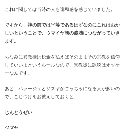
これに関しては当時の人も違和感を感じていました。
ですから、
神の前では平等であるはずなのにこれはおか
しいということで、ウマイヤ朝の崩壊につながっていき
ます。
ちなみに異教徒は税金を払えばそのままその宗教を信仰
していいよというルールなので、異教徒に課税はオッケ
ーなんです。
あと、ハラージュとジズヤがごっちゃになる人が多いの
で、こじつけをお教えしておくと、
じんとうぜい
ジズヤ