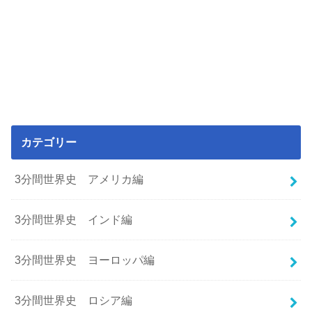
カテゴリー
3分間世界史 アメリカ編
3分間世界史 インド編
3分間世界史 ヨーロッパ編
3分間世界史 ロシア編