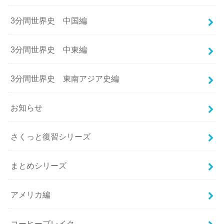
3分間世界史 中国編
3分間世界史 中東編
3分間世界史 東南アジア史編
お知らせ
さくっと復習シリーズ
まとめシリーズ
アメリカ編
コーヒーブレイク