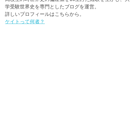
学受験世界史を専門としたブログを運営。
詳しいプロフィールはこちらから。
ケイトって何者？