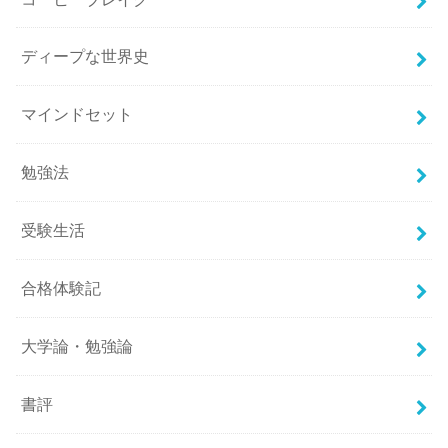
ディープな世界史
マインドセット
勉強法
受験生活
合格体験記
大学論・勉強論
書評