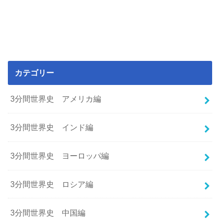
カテゴリー
3分間世界史 アメリカ編
3分間世界史 インド編
3分間世界史 ヨーロッパ編
3分間世界史 ロシア編
3分間世界史 中国編