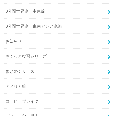
3分間世界史 中東編
3分間世界史 東南アジア史編
お知らせ
さくっと復習シリーズ
まとめシリーズ
アメリカ編
コーヒーブレイク