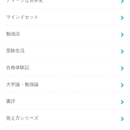
ディープな世界史
マインドセット
勉強法
受験生活
合格体験記
大学論・勉強論
書評
覚え方シリーズ