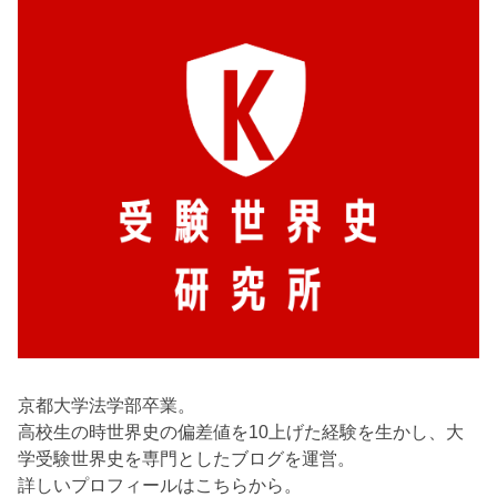
京都大学法学部卒業。
高校生の時世界史の偏差値を10上げた経験を生かし、大
学受験世界史を専門としたブログを運営。
詳しいプロフィールはこちらから。