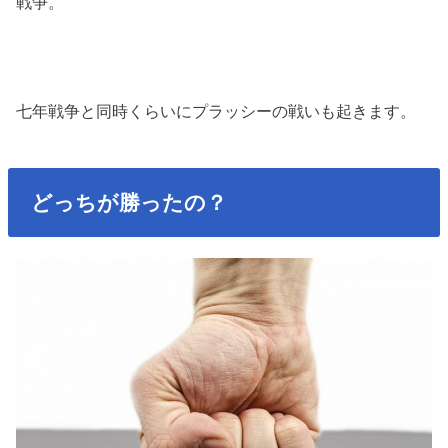
戦争。
七年戦争と同時くらいにプラッシーの戦いも起きます。
どっちが勝ったの？