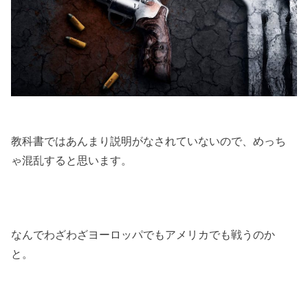
教科書ではあんまり説明がなされていないので、めっち
ゃ混乱すると思います。
なんでわざわざヨーロッパでもアメリカでも戦うのか
と。