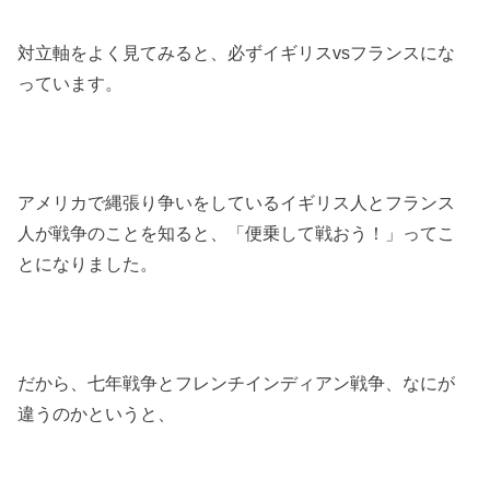
対立軸をよく見てみると、必ずイギリスvsフランスにな
っています。
アメリカで縄張り争いをしているイギリス人とフランス
人が戦争のことを知ると、「便乗して戦おう！」ってこ
とになりました。
だから、七年戦争とフレンチインディアン戦争、なにが
違うのかというと、