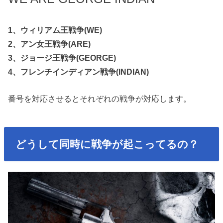
1、ウィリアム王戦争(WE)
2、アン女王戦争(ARE)
3、ジョージ王戦争(GEORGE)
4、フレンチインディアン戦争(INDIAN)
番号を対応させるとそれぞれの戦争が対応します。
どうして同時に戦争が起こってるの？