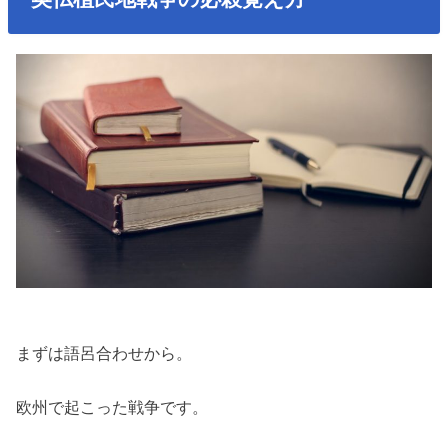
まずは語呂合わせから。
欧州で起こった戦争です。