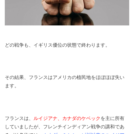
どの戦争も、イギリス優位の状態で終わります。
その結果、フランスはアメリカの植民地をほぼほぼ失い
ます。
フランスは、
ルイジアナ、カナダのケベック
を主に所有
していましたが、フレンチインディアン戦争の講和であ