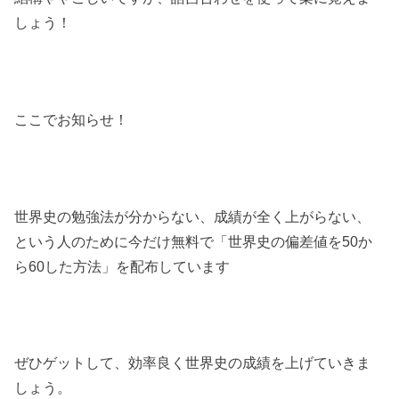
しょう！
ここでお知らせ！
世界史の勉強法が分からない、成績が全く上がらない、
という人のために今だけ無料で「世界史の偏差値を50か
ら60した方法」を配布しています
ぜひゲットして、効率良く世界史の成績を上げていきま
しょう。