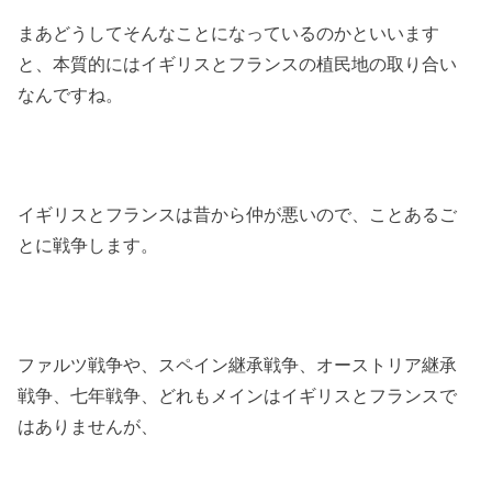
まあどうしてそんなことになっているのかといいます
と、本質的にはイギリスとフランスの植民地の取り合い
なんですね。
イギリスとフランスは昔から仲が悪いので、ことあるご
とに戦争します。
ファルツ戦争や、スペイン継承戦争、オーストリア継承
戦争、七年戦争、どれもメインはイギリスとフランスで
はありませんが、