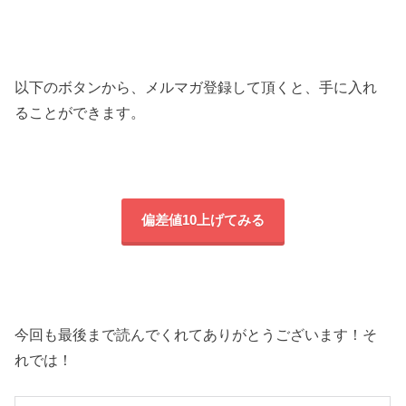
以下のボタンから、メルマガ登録して頂くと、手に入れ
ることができます。
偏差値10上げてみる
今回も最後まで読んでくれてありがとうございます！そ
れでは！