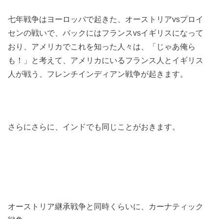
七年戦争はヨーロッパで起きた、オーストリアvsプロイ
センの戦いで、バックにはフランスvsイギリスになって
おり、アメリカでこれを知った人々は、「じゃあ俺ら
も！」と考えて、アメリカにいるフランス人とイギリス
人が戦う、フレンチインディアン戦争が起きます。
さらにさらに、インドでも同じことがおきます。
オーストリア継承戦争と同時くらいに、カーナティック