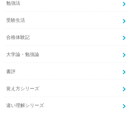
勉強法
受験生活
合格体験記
大学論・勉強論
書評
覚え方シリーズ
違い理解シリーズ