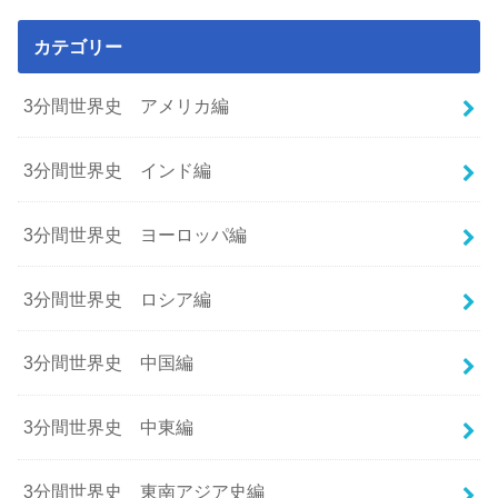
カテゴリー
3分間世界史 アメリカ編
3分間世界史 インド編
3分間世界史 ヨーロッパ編
3分間世界史 ロシア編
3分間世界史 中国編
3分間世界史 中東編
3分間世界史 東南アジア史編