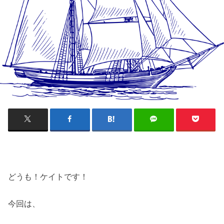
どうも！ケイトです！
今回は、