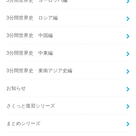
3分間世界史 ヨーロッパ編
3分間世界史 ロシア編
3分間世界史 中国編
3分間世界史 中東編
3分間世界史 東南アジア史編
お知らせ
さくっと復習シリーズ
まとめシリーズ