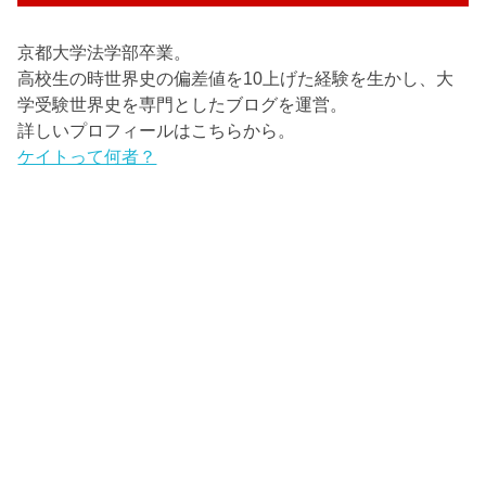
京都大学法学部卒業。
高校生の時世界史の偏差値を10上げた経験を生かし、大
学受験世界史を専門としたブログを運営。
詳しいプロフィールはこちらから。
ケイトって何者？