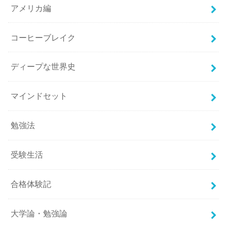
アメリカ編
コーヒーブレイク
ディープな世界史
マインドセット
勉強法
受験生活
合格体験記
大学論・勉強論