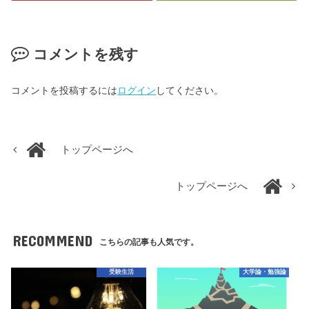
コメントを残す
コメントを投稿するには
ログイン
してください。
トップページへ
トップページへ
RECOMMEND
こちらの記事も人気です。
受験生活
大学論・勉強論