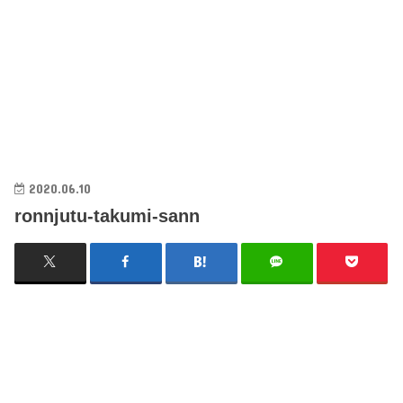
2020.06.10
ronnjutu-takumi-sann