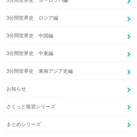
3分間世界史 ヨーロッパ編
3分間世界史 ロシア編
3分間世界史 中国編
3分間世界史 中東編
3分間世界史 東南アジア史編
お知らせ
さくっと復習シリーズ
まとめシリーズ