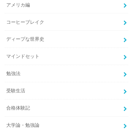
アメリカ編
コーヒーブレイク
ディープな世界史
マインドセット
勉強法
受験生活
合格体験記
大学論・勉強論