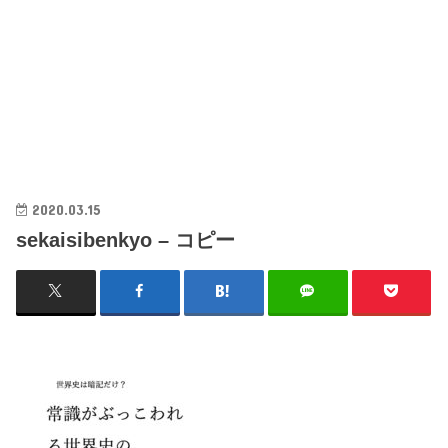
2020.03.15
sekaisibenkyo – コピー