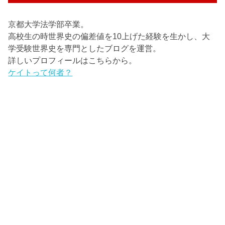
京都大学法学部卒業。
高校生の時世界史の偏差値を10上げた経験を生かし、大
学受験世界史を専門としたブログを運営。
詳しいプロフィールはこちらから。
ケイトって何者？