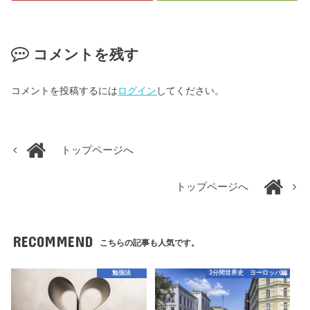
コメントを残す
コメントを投稿するには
ログイン
してください。
トップページへ
トップページへ
RECOMMEND
こちらの記事も人気です。
勉強法
3分間世界史 ヨーロッパ編