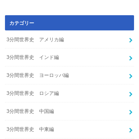
カテゴリー
3分間世界史 アメリカ編
3分間世界史 インド編
3分間世界史 ヨーロッパ編
3分間世界史 ロシア編
3分間世界史 中国編
3分間世界史 中東編