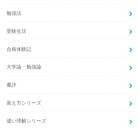
勉強法
受験生活
合格体験記
大学論・勉強論
書評
覚え方シリーズ
違い理解シリーズ