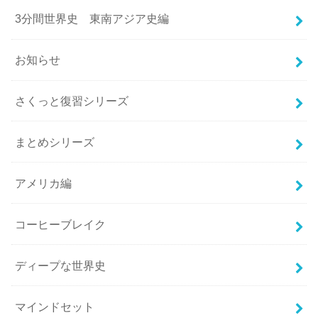
3分間世界史 東南アジア史編
お知らせ
さくっと復習シリーズ
まとめシリーズ
アメリカ編
コーヒーブレイク
ディープな世界史
マインドセット