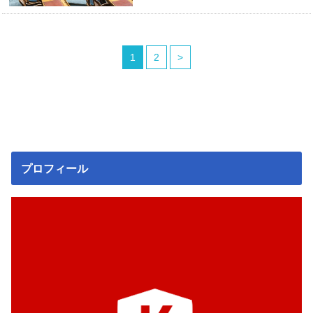
1
2
>
プロフィール