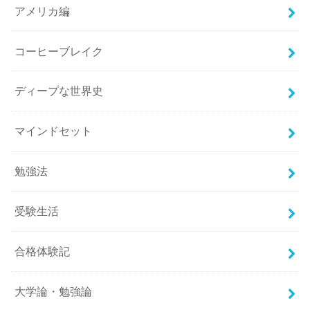
アメリカ編
コーヒーブレイク
ディープな世界史
マインドセット
勉強法
受験生活
合格体験記
大学論・勉強論