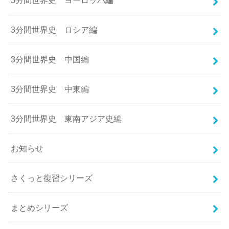
3分間世界史 ヨーロッパ編
3分間世界史 ロシア編
3分間世界史 中国編
3分間世界史 中東編
3分間世界史 東南アジア史編
お知らせ
さくっと復習シリーズ
まとめシリーズ