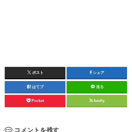
ポスト
シェア
はてブ
送る
Pocket
feedly
コメントを残す