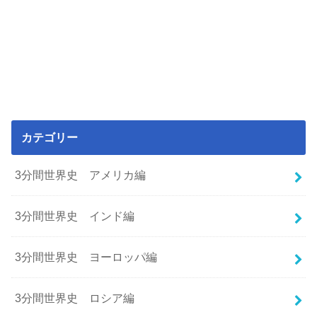
カテゴリー
3分間世界史 アメリカ編
3分間世界史 インド編
3分間世界史 ヨーロッパ編
3分間世界史 ロシア編