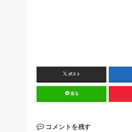
ポスト
送る
コメントを残す