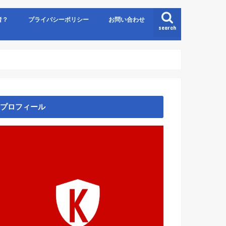
者？
プライバシーポリシー
お問い合わせ
search
プロフィール