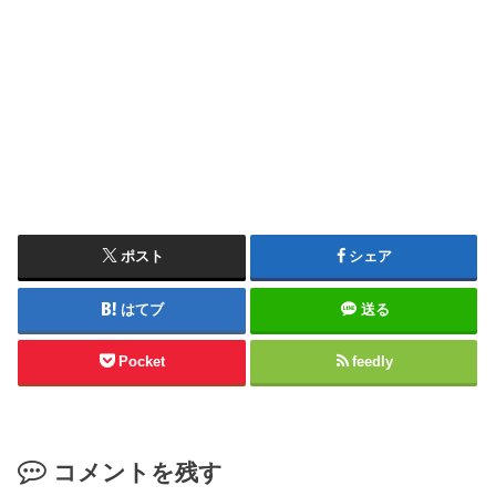
ポスト
シェア
はてブ
送る
Pocket
feedly
コメントを残す