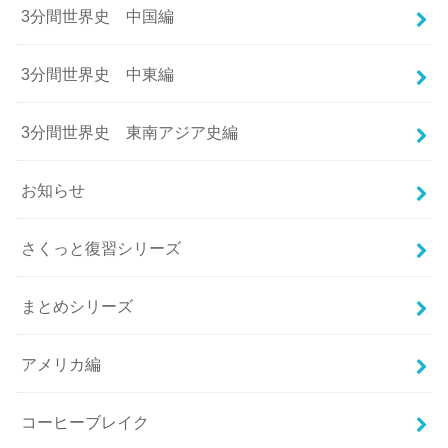
3分間世界史 中国編
3分間世界史 中東編
3分間世界史 東南アジア史編
お知らせ
さくっと復習シリーズ
まとめシリーズ
アメリカ編
コーヒーブレイク