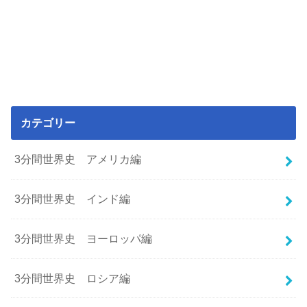
カテゴリー
3分間世界史 アメリカ編
3分間世界史 インド編
3分間世界史 ヨーロッパ編
3分間世界史 ロシア編