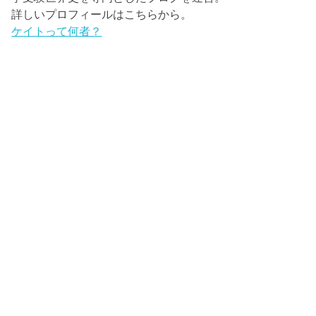
詳しいプロフィールはこちらから。
ケイトって何者？