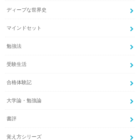
ディープな世界史
マインドセット
勉強法
受験生活
合格体験記
大学論・勉強論
書評
覚え方シリーズ