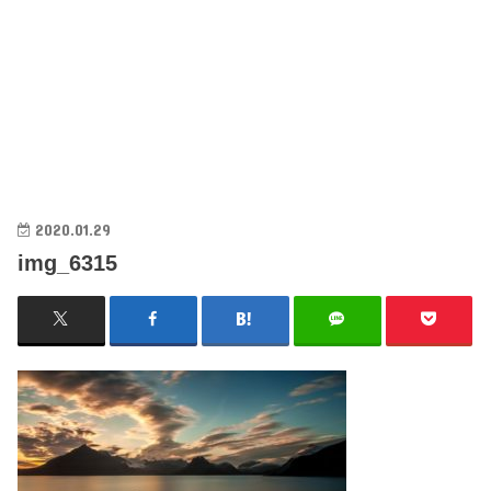
2020.01.29
img_6315