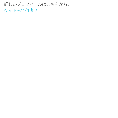
詳しいプロフィールはこちらから。
ケイトって何者？