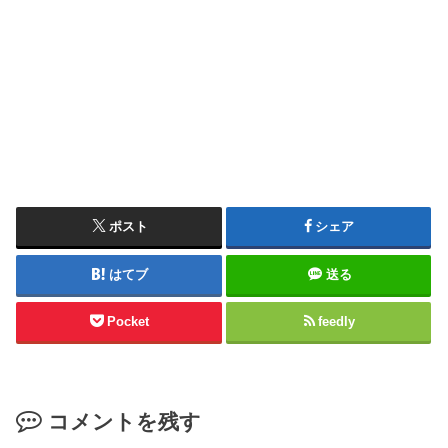
ポスト
シェア
はてブ
送る
Pocket
feedly
コメントを残す