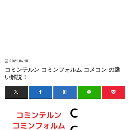
2021.04.10
コミンテルン コミンフォルム コメコン の違
い解説！