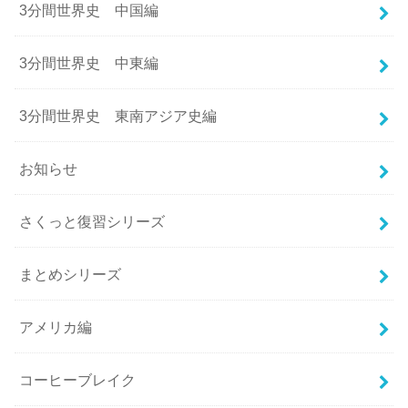
3分間世界史 中国編
3分間世界史 中東編
3分間世界史 東南アジア史編
お知らせ
さくっと復習シリーズ
まとめシリーズ
アメリカ編
コーヒーブレイク