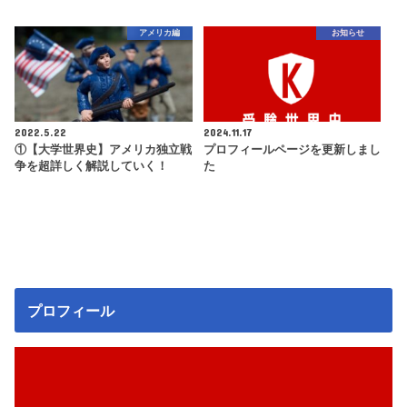
アメリカ編
お知らせ
2022.5.22
2024.11.17
①【大学世界史】アメリカ独立戦
プロフィールページを更新しまし
争を超詳しく解説していく！
た
プロフィール