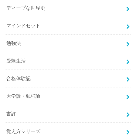
ディープな世界史
マインドセット
勉強法
受験生活
合格体験記
大学論・勉強論
書評
覚え方シリーズ