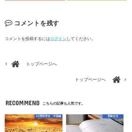
コメントを残す
コメントを投稿するには
ログイン
してください。
トップページへ
トップページへ
RECOMMEND
こちらの記事も人気です。
3分間世界史 中国編
受験生活