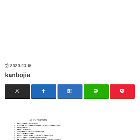
2020.03.15
kanbojia