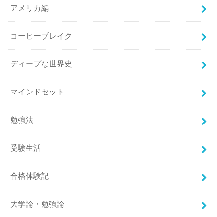
アメリカ編
コーヒーブレイク
ディープな世界史
マインドセット
勉強法
受験生活
合格体験記
大学論・勉強論