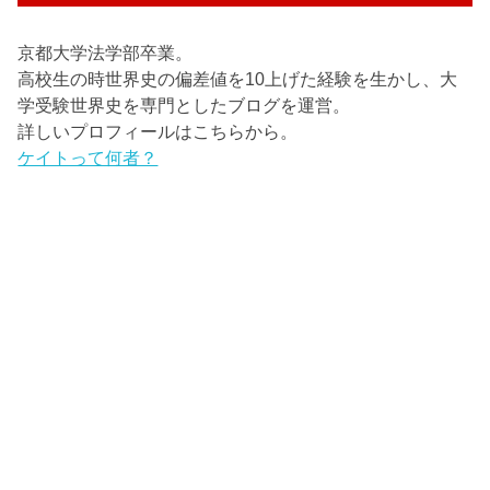
京都大学法学部卒業。
高校生の時世界史の偏差値を10上げた経験を生かし、大
学受験世界史を専門としたブログを運営。
詳しいプロフィールはこちらから。
ケイトって何者？