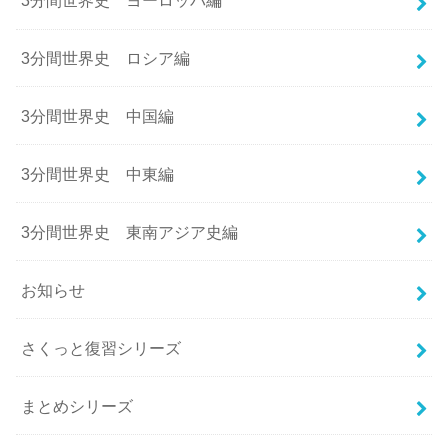
3分間世界史 ヨーロッパ編
3分間世界史 ロシア編
3分間世界史 中国編
3分間世界史 中東編
3分間世界史 東南アジア史編
お知らせ
さくっと復習シリーズ
まとめシリーズ