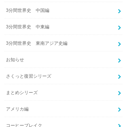
3分間世界史 中国編
3分間世界史 中東編
3分間世界史 東南アジア史編
お知らせ
さくっと復習シリーズ
まとめシリーズ
アメリカ編
コーヒーブレイク