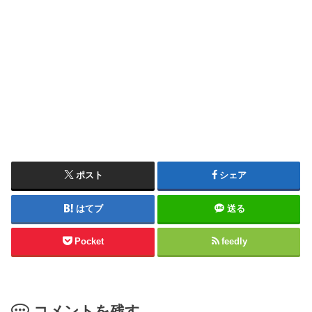
ポスト
シェア
はてブ
送る
Pocket
feedly
コメントを残す