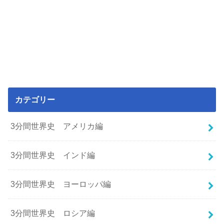
カテゴリー
3分間世界史 アメリカ編
3分間世界史 インド編
3分間世界史 ヨーロッパ編
3分間世界史 ロシア編