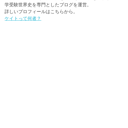
学受験世界史を専門としたブログを運営。
詳しいプロフィールはこちらから。
ケイトって何者？