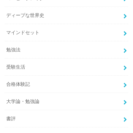
ディープな世界史
マインドセット
勉強法
受験生活
合格体験記
大学論・勉強論
書評