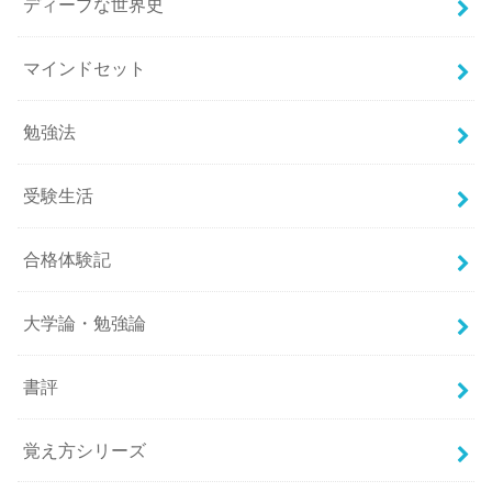
ディープな世界史
マインドセット
勉強法
受験生活
合格体験記
大学論・勉強論
書評
覚え方シリーズ