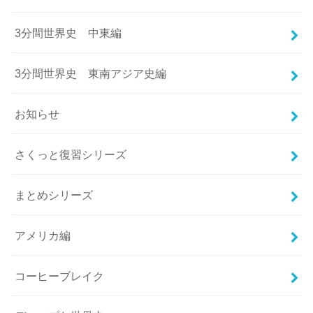
3分間世界史 中東編
3分間世界史 東南アジア史編
お知らせ
さくっと復習シリーズ
まとめシリーズ
アメリカ編
コーヒーブレイク