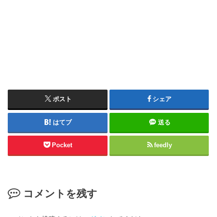
ポスト
シェア
はてブ
送る
Pocket
feedly
コメントを残す