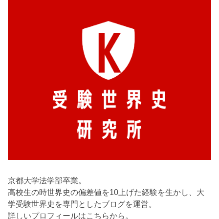
京都大学法学部卒業。
高校生の時世界史の偏差値を10上げた経験を生かし、大
学受験世界史を専門としたブログを運営。
詳しいプロフィールはこちらから。