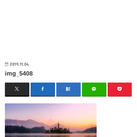
2019.11.04
img_5408