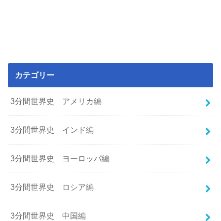
カテゴリー
3分間世界史 アメリカ編
3分間世界史 インド編
3分間世界史 ヨーロッパ編
3分間世界史 ロシア編
3分間世界史 中国編