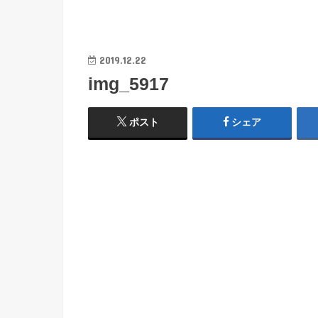
2019.12.22
img_5917
ポスト
シェア