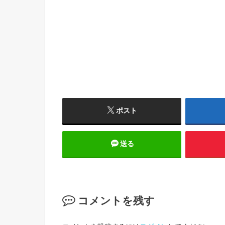
ポスト
送る
コメントを残す