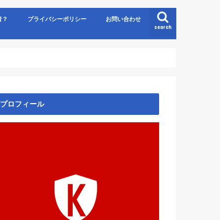
者？
プライバシーポリシー
お問い合わせ
search
プロフィール