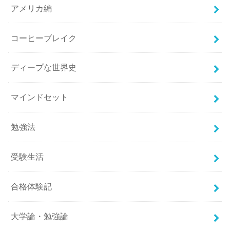
アメリカ編
コーヒーブレイク
ディープな世界史
マインドセット
勉強法
受験生活
合格体験記
大学論・勉強論