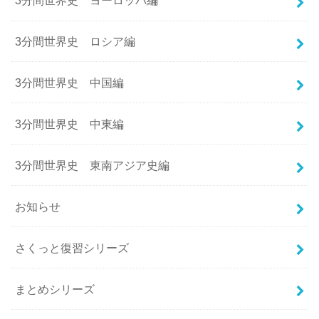
3分間世界史 ヨーロッパ編
3分間世界史 ロシア編
3分間世界史 中国編
3分間世界史 中東編
3分間世界史 東南アジア史編
お知らせ
さくっと復習シリーズ
まとめシリーズ