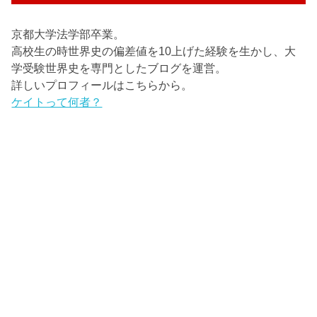
京都大学法学部卒業。
高校生の時世界史の偏差値を10上げた経験を生かし、大
学受験世界史を専門としたブログを運営。
詳しいプロフィールはこちらから。
ケイトって何者？