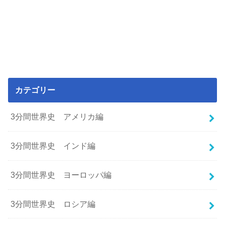
カテゴリー
3分間世界史 アメリカ編
3分間世界史 インド編
3分間世界史 ヨーロッパ編
3分間世界史 ロシア編