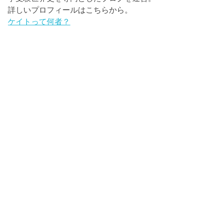
詳しいプロフィールはこちらから。
ケイトって何者？