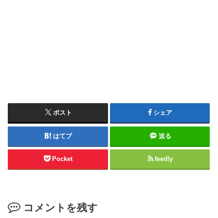
ポスト
シェア
はてブ
送る
Pocket
feedly
コメントを残す