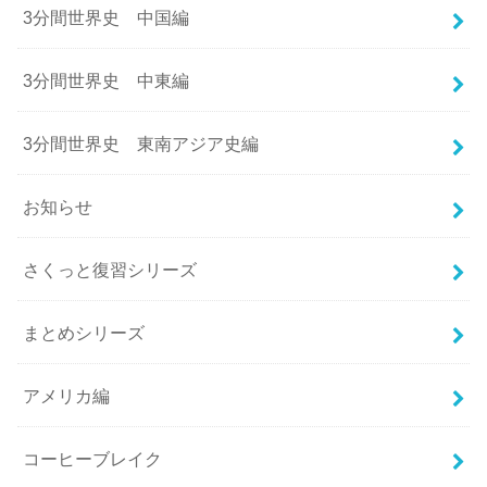
3分間世界史 中国編
3分間世界史 中東編
3分間世界史 東南アジア史編
お知らせ
さくっと復習シリーズ
まとめシリーズ
アメリカ編
コーヒーブレイク