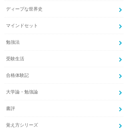
ディープな世界史
マインドセット
勉強法
受験生活
合格体験記
大学論・勉強論
書評
覚え方シリーズ