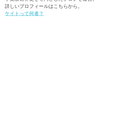
詳しいプロフィールはこちらから。
ケイトって何者？