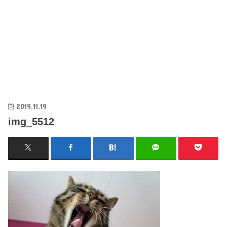
2019.11.19
img_5512