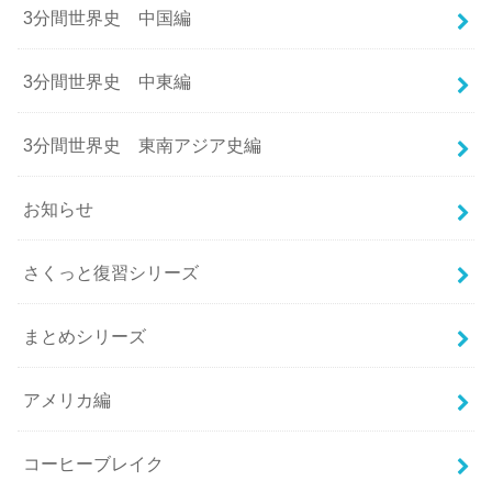
3分間世界史 中国編
3分間世界史 中東編
3分間世界史 東南アジア史編
お知らせ
さくっと復習シリーズ
まとめシリーズ
アメリカ編
コーヒーブレイク