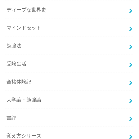
ディープな世界史
マインドセット
勉強法
受験生活
合格体験記
大学論・勉強論
書評
覚え方シリーズ