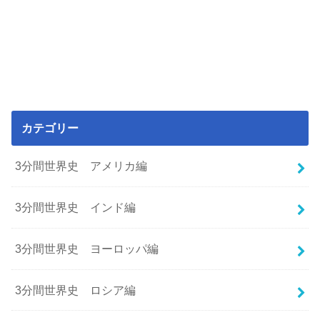
カテゴリー
3分間世界史 アメリカ編
3分間世界史 インド編
3分間世界史 ヨーロッパ編
3分間世界史 ロシア編