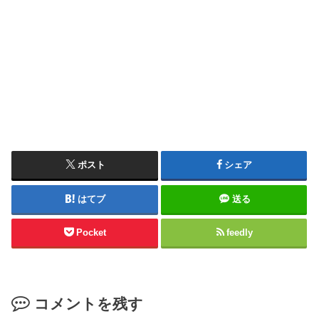
ポスト
シェア
はてブ
送る
Pocket
feedly
コメントを残す