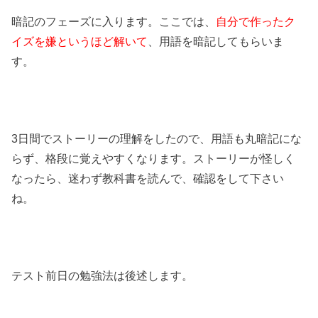
暗記のフェーズに入ります。ここでは、
自分で作ったク
イズを嫌というほど解いて
、用語を暗記してもらいま
す。
3日間でストーリーの理解をしたので、用語も丸暗記にな
らず、格段に覚えやすくなります。ストーリーが怪しく
なったら、迷わず教科書を読んで、確認をして下さい
ね。
テスト前日の勉強法は後述します。