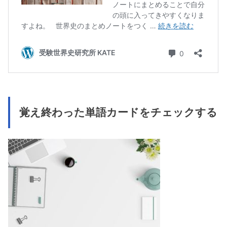
覚え終わった単語カードをチェックする