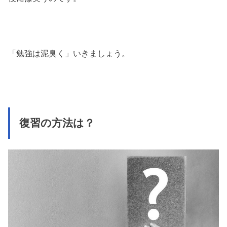
「勉強は泥臭く」いきましょう。
復習の方法は？