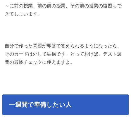
～に前の授業、前の前の授業、その前の授業の復習もで
きてしまいます。
自分で作った問題が即答で答えられるようになったら、
そのカードは外して結構です。とっておけば、テスト週
間の最終チェックに使えますよ。
一週間で準備したい人