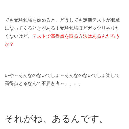
でも受験勉強を始めると、どうしても定期テストが邪魔
になってくるときがある！受験勉強ほどガッツリやりた
くないけど、
テストで高得点を取る方法はあるんだろう
か？
いや～そんなのないでしょ～そんなのないでしょ楽して
高得点とるなんて不届き者～、、、、
それがね、あるんです。