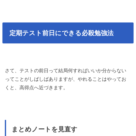
定期テスト前日にできる必殺勉強法
さて、テストの前日って結局何すればいいか分からない
ってことがしばしばありますが、やれることはやってお
くと、高得点へ近づきます。
まとめノートを見直す