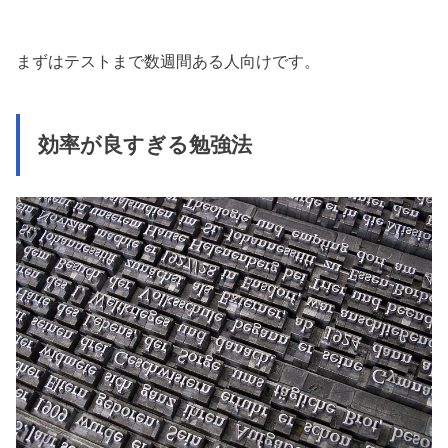
まずはテストまで数週間ある人向けです。
効率が良すぎる勉強法