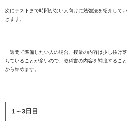
次にテストまで時間がない人向けに勉強法を紹介してい
きます。
一週間で準備したい人の場合、授業の内容は少し抜け落
ちていることが多いので、教科書の内容を補強すること
から始めます。
1～3日目