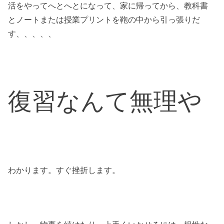
活をやってへとへとになって、家に帰ってから、教科書
とノートまたは授業プリントを鞄の中から引っ張りだ
す、、、、、
復習なんて無理や
わかります。すぐ挫折します。