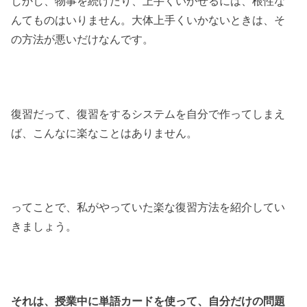
しかし、物事を続けたり、上手くいかせるには、根性な
んてものはいりません。大体上手くいかないときは、そ
の方法が悪いだけなんです。
復習だって、復習をするシステムを自分で作ってしまえ
ば、こんなに楽なことはありません。
ってことで、私がやっていた楽な復習方法を紹介してい
きましょう。
それは、授業中に単語カードを使って、自分だけの問題