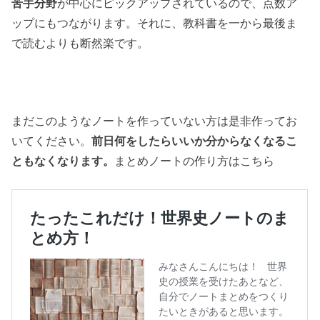
苦手分野
が中心にピックアップされているので、点数ア
ップにもつながります。それに、教科書を一から最後ま
で読むよりも断然楽です。
まだこのようなノートを作っていない方は是非作ってお
いてください。
前日何をしたらいいか分からなくなるこ
ともなくなります。
まとめノートの作り方はこちら