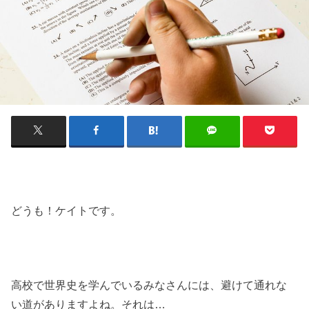
どうも！ケイトです。
高校で世界史を学んでいるみなさんには、避けて通れな
い道がありますよね。それは…