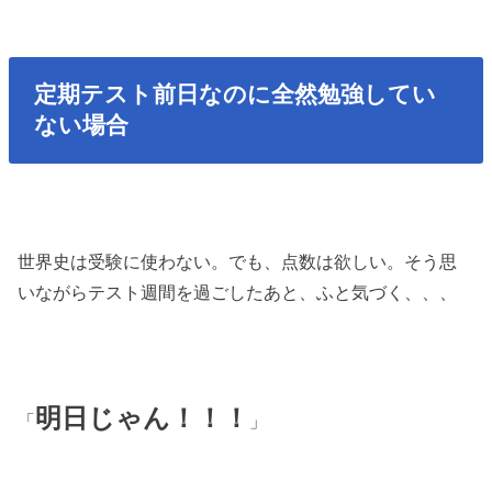
定期テスト前日なのに全然勉強してい
ない場合
世界史は受験に使わない。でも、点数は欲しい。そう思
いながらテスト週間を過ごしたあと、ふと気づく、、、
明日じゃん！！！
「
」