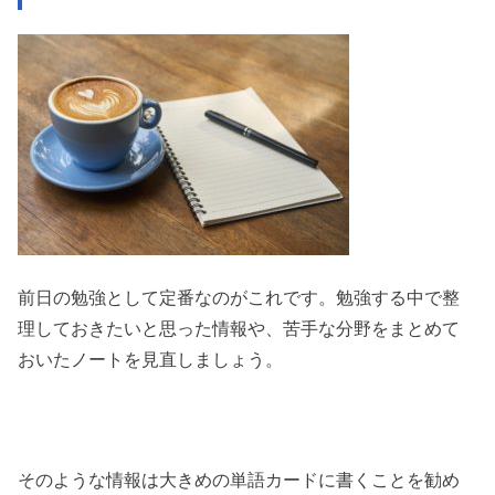
前日の勉強として定番なのがこれです。勉強する中で整
理しておきたいと思った情報や、苦手な分野をまとめて
おいたノートを見直しましょう。
そのような情報は大きめの単語カードに書くことを勧め