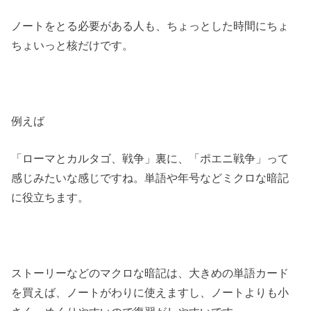
ノートをとる必要がある人も、ちょっとした時間にちょ
ちょいっと核だけです。
例えば
「ローマとカルタゴ、戦争」裏に、「ポエニ戦争」って
感じみたいな感じですね。単語や年号などミクロな暗記
に役立ちます。
ストーリーなどのマクロな暗記は、大きめの単語カード
を買えば、ノートがわりに使えますし、ノートよりも小