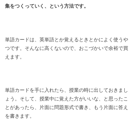
集をつくっていく、という方法です。
単語カードは、英単語とか覚えるときとかによく使うや
つです。そんなに高くないので、おこづかいで余裕で買
えます。
単語カードを手に入れたら、授業の時に出しておきまし
ょう。そして、授業中に覚えた方がいいな、と思ったこ
とがあったら、片面に問題形式で書き、もう片面に答え
を書きます。