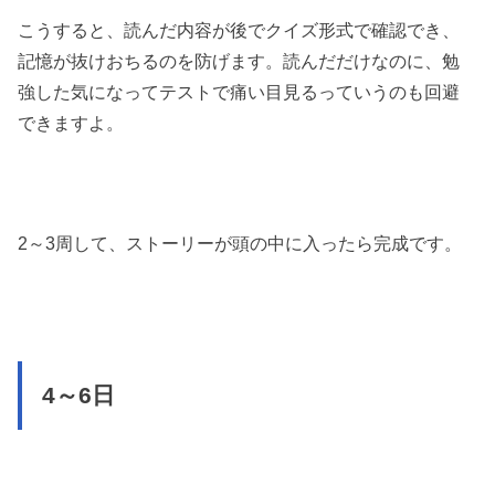
こうすると、読んだ内容が後でクイズ形式で確認でき、
記憶が抜けおちるのを防げます。読んだだけなのに、勉
強した気になってテストで痛い目見るっていうのも回避
できますよ。
2～3周して、ストーリーが頭の中に入ったら完成です。
4～6日