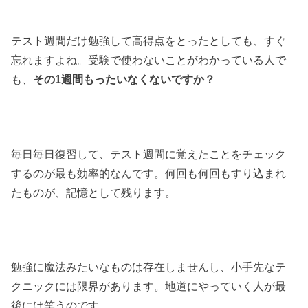
テスト週間だけ勉強して高得点をとったとしても、すぐ
忘れますよね。受験で使わないことがわかっている人で
も、
その1週間もったいなくないですか？
毎日毎日復習して、テスト週間に覚えたことをチェック
するのが最も効率的なんです。何回も何回もすり込まれ
たものが、記憶として残ります。
勉強に魔法みたいなものは存在しませんし、小手先なテ
クニックには限界があります。地道にやっていく人が最
後には笑うのです。