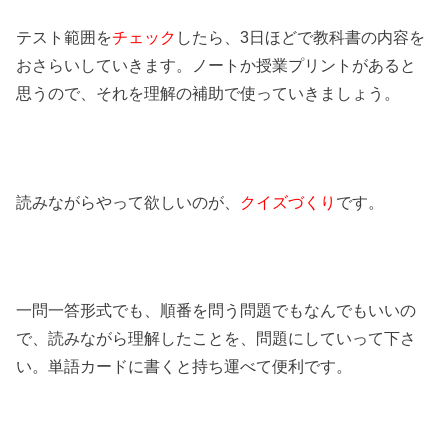
テスト範囲を
チェック
したら、3日ほどで教科書の内容を
おさらいしていきます。ノートか授業プリントがあると
思うので、それを理解の補助で使っていきましょう。
読みながらやって欲しいのが、
クイズづくり
です。
一問一答形式でも、順番を問う問題でもなんでもいいの
で、読みながら理解したことを、問題にしていって下さ
い。単語カードに書くと持ち運べて便利です。