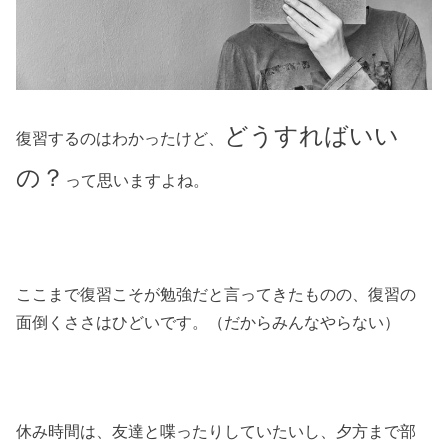
どうすればいい
復習するのはわかったけど、
の？
って思いますよね。
ここまで復習こそが勉強だと言ってきたものの、復習の
面倒くささはひどいです。（だからみんなやらない）
休み時間は、友達と喋ったりしていたいし、夕方まで部