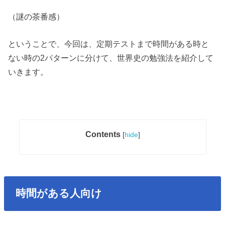
（謎の茶番感）
ということで、今回は、定期テストまで時間がある時と
ない時の2パターンに分けて、世界史の勉強法を紹介して
いきます。
Contents
[
hide
]
時間がある人向け