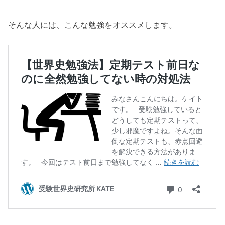
そんな人には、こんな勉強をオススメします。