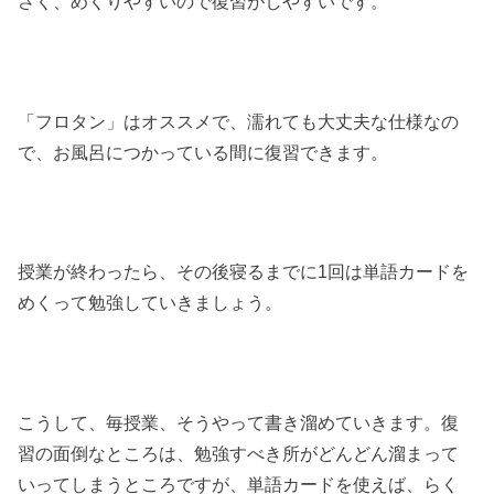
さく、めくりやすいので復習がしやすいです。
「フロタン」はオススメで、濡れても大丈夫な仕様なの
で、お風呂につかっている間に復習できます。
授業が終わったら、その後寝るまでに1回は単語カードを
めくって勉強していきましょう。
こうして、毎授業、そうやって書き溜めていきます。復
習の面倒なところは、勉強すべき所がどんどん溜まって
いってしまうところですが、単語カードを使えば、らく