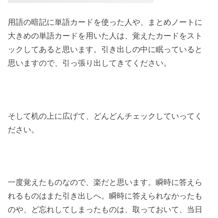
用語の暗記に単語カードを使った人や、まとめノートに
大きめの単語カードを用いた人は、覚えたカードをスト
ックしてあると思います。引き出しの中に眠っていると
思いますので、引っ張り出してきてください。
そして机の上に広げて、どんどんチェックしていってく
ださい。
一度覚えたものなので、楽だと思います。瞬時に答えら
れるものはまた引き出しへ。瞬時に答えられなかったも
のや、ど忘れしてしまったものは、取っておいて、当日