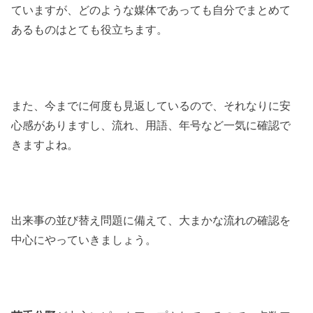
ていますが、どのような媒体であっても自分でまとめて
あるものはとても役立ちます。
また、今までに何度も見返しているので、それなりに安
心感がありますし、流れ、用語、年号など一気に確認で
きますよね。
出来事の並び替え問題に備えて、大まかな流れの確認を
中心にやっていきましょう。