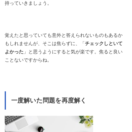
持っていきましょう。
覚えたと思っていても意外と答えられないものもあるか
もしれませんが、そこは焦らずに、「
チェックしといて
よかった
」と思うようにすると気が楽です。焦ると良い
ことないですからね。
一度解いた問題を再度解く