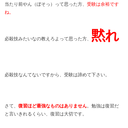
当たり前やん（ぼそっ）って思った方、
受験は余裕です
ね。
黙れ
必殺技みたいなの教えろよって思った方、
必殺技なんてないですから、受験は諦めて下さい。
さて、
復習ほど最強なものはありません
。勉強は復習だ
と言いきれるくらい、復習は大切です。