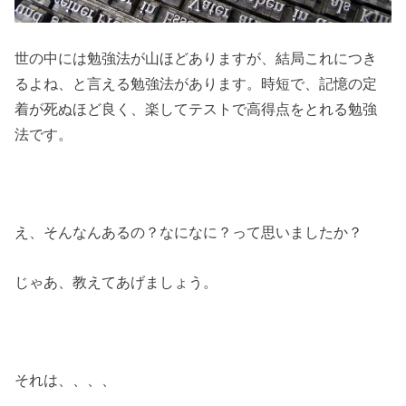
世の中には勉強法が山ほどありますが、結局これにつき
るよね、と言える勉強法があります。時短で、記憶の定
着が死ぬほど良く、楽してテストで高得点をとれる勉強
法です。
え、そんなんあるの？なになに？って思いましたか？
じゃあ、教えてあげましょう。
それは、、、、