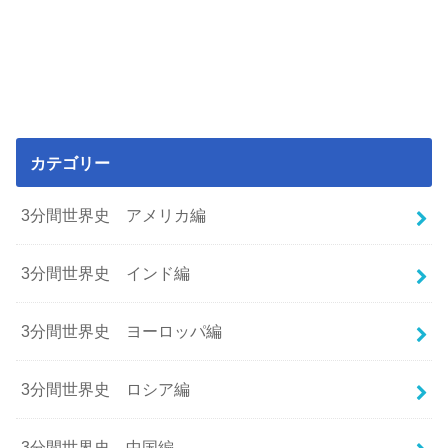
カテゴリー
3分間世界史 アメリカ編
3分間世界史 インド編
3分間世界史 ヨーロッパ編
3分間世界史 ロシア編
3分間世界史 中国編