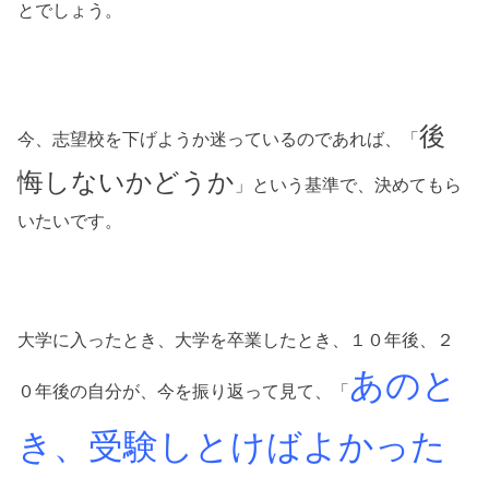
とでしょう。
後
今、志望校を下げようか迷っているのであれば、「
悔しないかどうか
」という基準で、決めてもら
いたいです。
大学に入ったとき、大学を卒業したとき、１０年後、２
あのと
０年後の自分が、今を振り返って見て、「
き、受験しとけばよかった