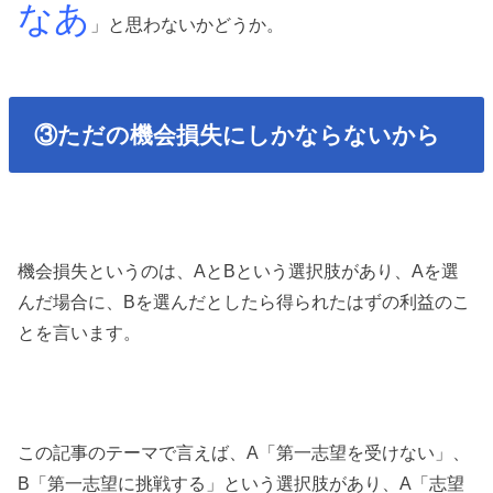
なあ
」と思わないかどうか。
③ただの機会損失にしかならないから
機会損失というのは、AとBという選択肢があり、Aを選
んだ場合に、Bを選んだとしたら得られたはずの利益のこ
とを言います。
この記事のテーマで言えば、A「第一志望を受けない」、
B「第一志望に挑戦する」という選択肢があり、A「志望