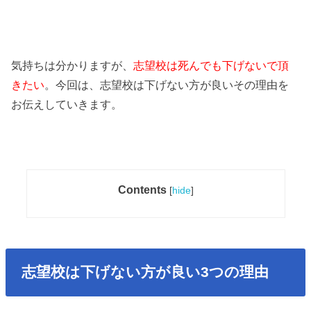
気持ちは分かりますが、
志望校は死んでも下げないで頂
きたい
。今回は、志望校は下げない方が良いその理由を
お伝えしていきます。
Contents
[
hide
]
志望校は下げない方が良い3つの理由