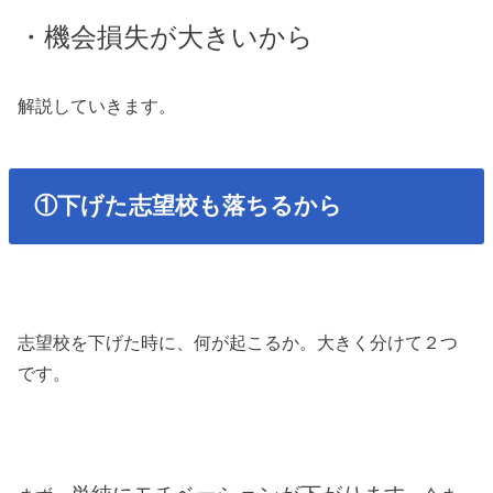
・機会損失が大きいから
解説していきます。
①下げた志望校も落ちるから
志望校を下げた時に、何が起こるか。大きく分けて２つ
です。