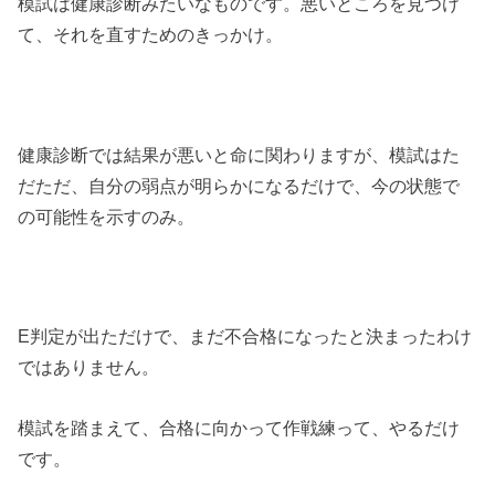
模試は健康診断みたいなものです。悪いところを見つけ
て、それを直すためのきっかけ。
健康診断では結果が悪いと命に関わりますが、模試はた
だただ、自分の弱点が明らかになるだけで、今の状態で
の可能性を示すのみ。
E判定が出ただけで、まだ不合格になったと決まったわけ
ではありません。
模試を踏まえて、合格に向かって作戦練って、やるだけ
です。