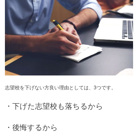
志望校を下げない方良い理由としては、3つです。
・下げた志望校も落ちるから
・後悔するから