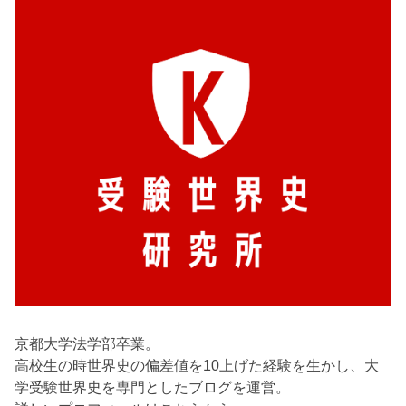
京都大学法学部卒業。
高校生の時世界史の偏差値を10上げた経験を生かし、大
学受験世界史を専門としたブログを運営。