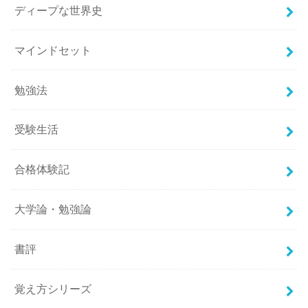
ディープな世界史
マインドセット
勉強法
受験生活
合格体験記
大学論・勉強論
書評
覚え方シリーズ