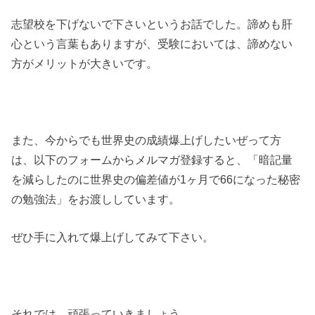
志望校を下げないで下さいというお話でした。諦めも肝
心という言葉もありますが、受験においては、諦めない
方がメリットが大きいです。
また、今からでも世界史の成績爆上げしたいぜって方
は、以下のフォームからメルマガ登録すると、「暗記量
を減らしたのに世界史の偏差値が1ヶ月で66になった秘密
の勉強法」をお渡ししています。
ぜひ手に入れて爆上げしてみて下さい。
それでは、頑張っていきましょう。