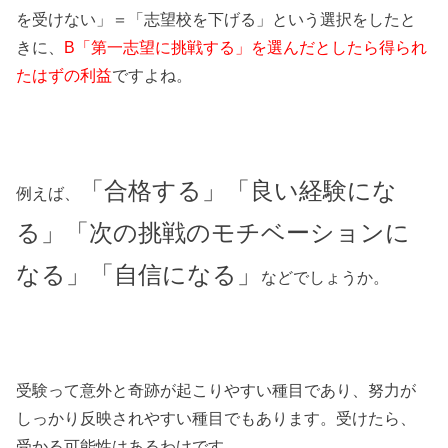
を受けない」＝「志望校を下げる」という選択をしたと
きに、
B「第一志望に挑戦する」を選んだとしたら得られ
たはずの利益
ですよね。
「合格する」「良い経験にな
例えば、
る」「次の挑戦のモチベーションに
なる」「自信になる」
などでしょうか。
受験って意外と奇跡が起こりやすい種目であり、努力が
しっかり反映されやすい種目でもあります。受けたら、
受かる可能性はあるわけです。