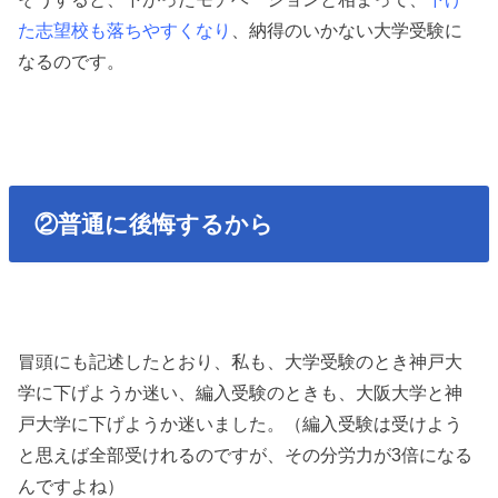
た志望校も落ちやすくなり
、納得のいかない大学受験に
なるのです。
②普通に後悔するから
冒頭にも記述したとおり、私も、大学受験のとき神戸大
学に下げようか迷い、編入受験のときも、大阪大学と神
戸大学に下げようか迷いました。（編入受験は受けよう
と思えば全部受けれるのですが、その分労力が3倍になる
んですよね）