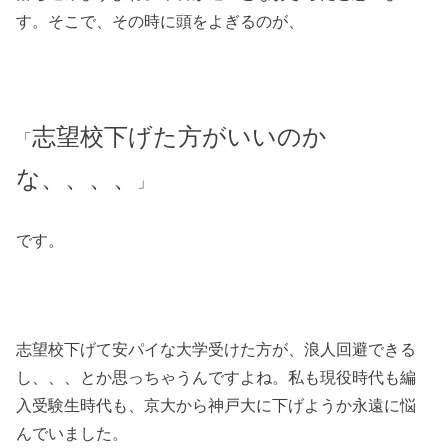
す。そこで、その時に頭をよぎるのが、
志望校下げた方がいいのか
「
な、、、、
」
です。
志望校下げて安パイな大学受けた方が、浪人回避できる
し、、、とか思っちゃうんですよね。私も現役時代も編
入受験生時代も、京大から神戸大に下げようか永遠に悩
んでいました。