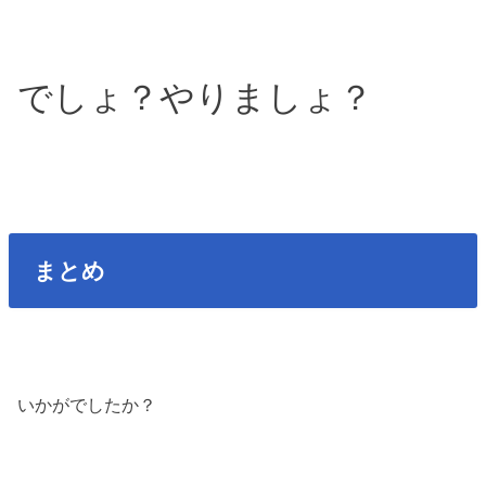
でしょ？やりましょ？
まとめ
いかがでしたか？