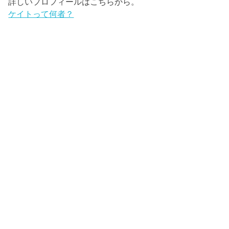
詳しいプロフィールはこちらから。
ケイトって何者？