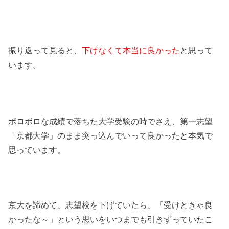
振り返って見ると、
下げなくて本当に良かった
と思って
います。
ボロボロな成績で落ちた大学受験の時でさえ、第一志望
「京都大学」のまま突っ込んでいって良かったと本気で
思っています。
京大を諦めて、志望校を下げていたら、「受けときゃ良
かったな～」という思いをいつまでも引きずっていたこ