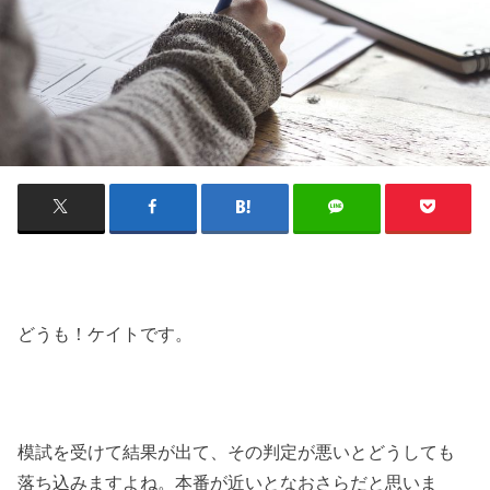
どうも！ケイトです。
模試を受けて結果が出て、その判定が悪いとどうしても
落ち込みますよね。本番が近いとなおさらだと思いま