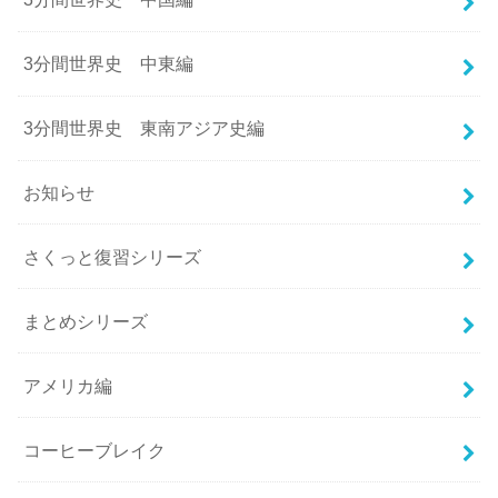
3分間世界史 中東編
3分間世界史 東南アジア史編
お知らせ
さくっと復習シリーズ
まとめシリーズ
アメリカ編
コーヒーブレイク