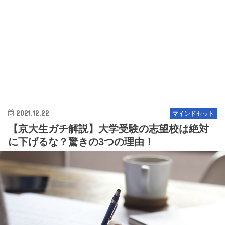
2021.12.22
マインドセット
【京大生ガチ解説】大学受験の志望校は絶対
に下げるな？驚きの3つの理由！