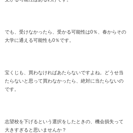
でも、受けなかったら、受かる可能性は0％、春からその
大学に通える可能性も0％です。
宝くじも、買わなければあたらないですよね。どうせ当
たらないと思って買わなかったら、絶対に当たらないの
です。
志望校を下げるという選択をしたときの、機会損失って
大きすぎると思いませんか？